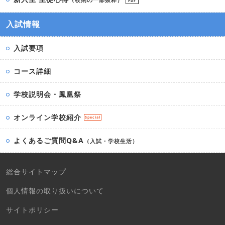
PDF
入試情報
入試要項
コース詳細
学校説明会・鳳凰祭
オンライン学校紹介
Special
よくあるご質問Q&A
（入試・学校生活）
総合サイトマップ
個人情報の取り扱いについて
サイトポリシー