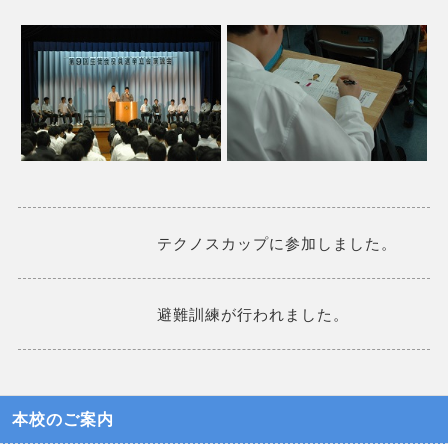
テクノスカップに参加しました。
避難訓練が行われました。
本校のご案内