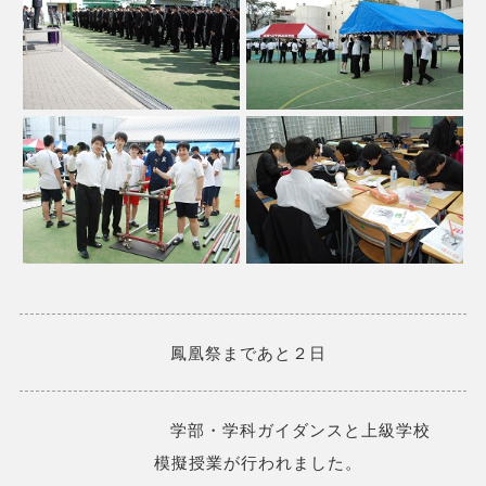
鳳凰祭まであと２日
学部・学科ガイダンスと上級学校
模擬授業が行われました。