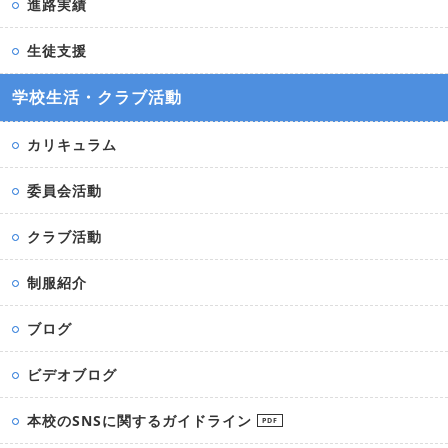
進路実績
生徒支援
学校生活・クラブ活動
カリキュラム
委員会活動
クラブ活動
制服紹介
ブログ
ビデオブログ
本校のSNSに関するガイドライン
PDF