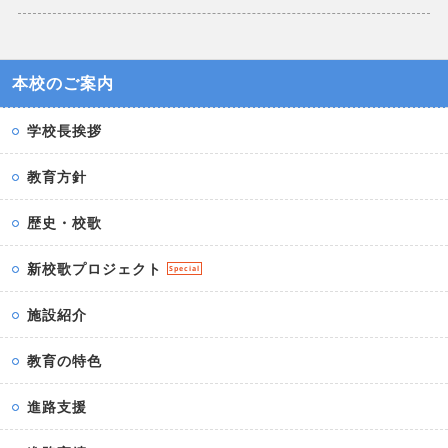
本校のご案内
学校長挨拶
教育方針
歴史・校歌
新校歌プロジェクト
Special
施設紹介
教育の特色
進路支援