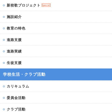
新校歌プロジェクト
Special
施設紹介
教育の特色
進路支援
進路実績
生徒支援
学校生活・クラブ活動
カリキュラム
委員会活動
クラブ活動