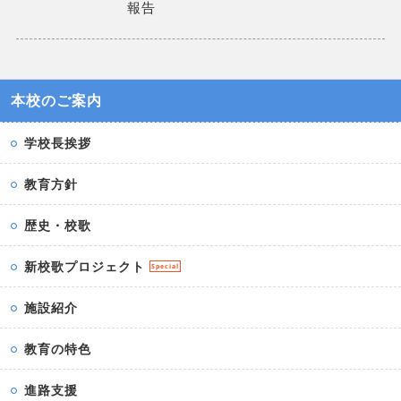
報告
本校のご案内
学校長挨拶
教育方針
歴史・校歌
新校歌プロジェクト
Special
施設紹介
教育の特色
進路支援