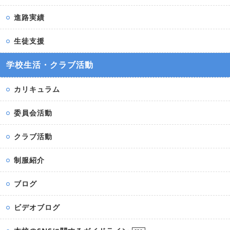
進路実績
生徒支援
学校生活・クラブ活動
カリキュラム
委員会活動
クラブ活動
制服紹介
ブログ
ビデオブログ