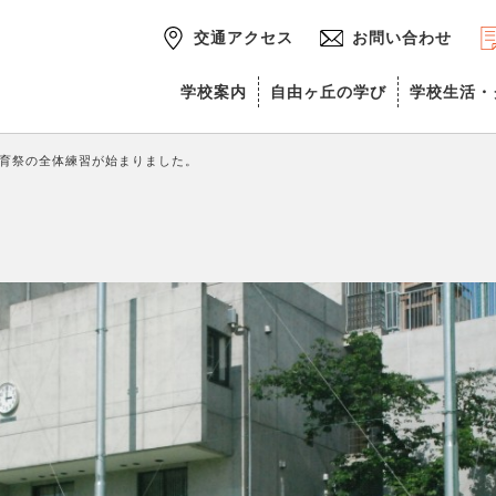
交通アクセス
お問い合わせ
学校案内
自由ヶ丘の学び
学校生活・
育祭の全体練習が始まりました。