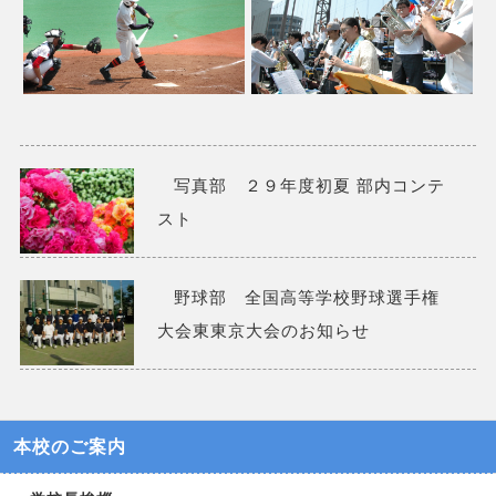
写真部 ２９年度初夏 部内コンテ
スト
野球部 全国高等学校野球選手権
大会東東京大会のお知らせ
本校のご案内