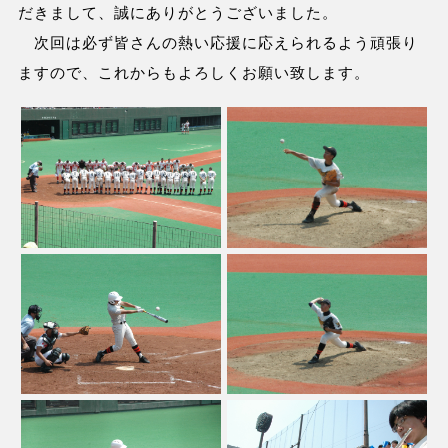
だきまして、誠にありがとうございました。
次回は必ず皆さんの熱い応援に応えられるよう頑張り
ますので、これからもよろしくお願い致します。