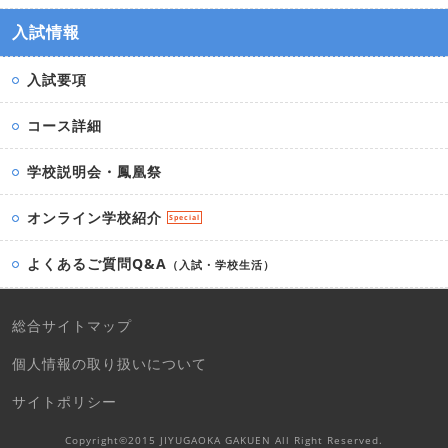
入試情報
入試要項
コース詳細
学校説明会・鳳凰祭
オンライン学校紹介
Special
よくあるご質問Q&A
（入試・学校生活）
総合サイトマップ
個人情報の取り扱いについて
サイトポリシー
Copyright©2015 JIYUGAOKA GAKUEN All Right Reserved.