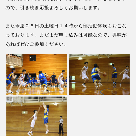
ので、引き続き応援よろしくお願いします。
また今週２５日の土曜日１４時から部活動体験もおこな
っております。まだまだ申し込みは可能なので、興味が
あればぜひご参加ください。