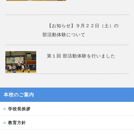
【お知らせ】９月２２日（土）の
部活動体験について
第１回 部活動体験を行いました
本校のご案内
学校長挨拶
教育方針