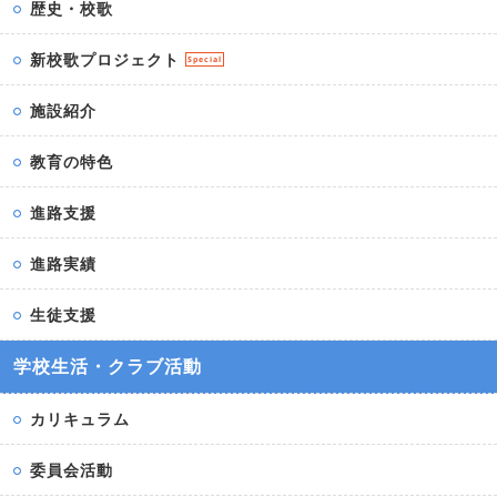
歴史・校歌
新校歌プロジェクト
Special
施設紹介
教育の特色
進路支援
進路実績
生徒支援
学校生活・クラブ活動
カリキュラム
委員会活動