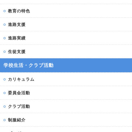
教育の特色
進路支援
進路実績
生徒支援
学校生活・クラブ活動
カリキュラム
委員会活動
クラブ活動
制服紹介