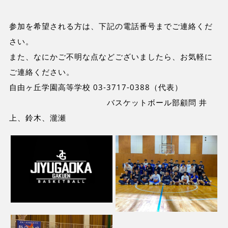
参加を希望される方は、下記の電話番号までご連絡くだ
さい。
また、なにかご不明な点などございましたら、お気軽に
ご連絡ください。
自由ヶ丘学園高等学校 03-3717-0388（代表）
バスケットボール部顧問 井
上、鈴木、瀧瀬