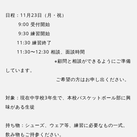
日程：11月23日（月・祝）
9:00 受付開始
9:30 練習開始
11:30 練習終了
11:30〜12:30 相談、面談時間
※顧問と相談ができるようにご準備
しています。
ご希望の方はお申し出ください。
対象：現在中学校3年生で、本校バスケットボール部に興
味がある生徒
持ち物：シューズ、ウェア等、練習に必要なもの一式。
飲み物もご持参ください。