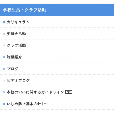
学校生活・クラブ活動
カリキュラム
委員会活動
クラブ活動
制服紹介
ブログ
ビデオブログ
本校のSNSに関するガイドライン
PDF
いじめ防止基本方針
PDF