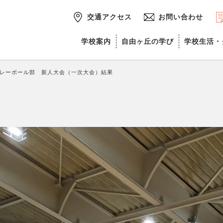
交通アクセス
お問い合わせ
学校案内
自由ヶ丘の学び
学校生活・
レーボール部 新人大会（一次大会）結果