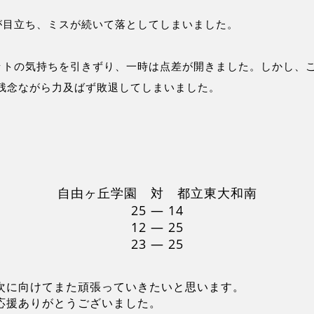
が目立ち、ミスが続いて落としてしまいました。
ットの気持ちを引きずり、一時は点差が開きました。しかし、
残念ながら力及ばず敗退してしまいました。
自由ヶ丘学園 対 都立東大和南
25 ― 14
12 ― 25
23 ― 25
次に向けてまた頑張っていきたいと思います。
応援ありがとうございました。