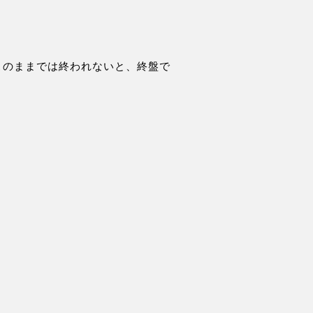
このままでは終われないと、終盤で