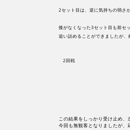
2セット目は、逆に気持ちの弱さ
後がなくなった3セット目も前セ
追い詰めることができましたが、
2回戦
この結果をしっかり受け止め、
今回も無観客となりましたが、