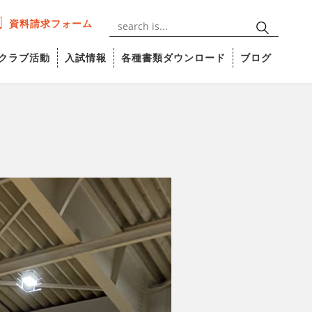
資料請求フォーム
クラブ活動
入試情報
各種書類ダウンロード
ブログ