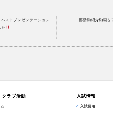
 ベストプレゼンテーション
部活動紹介動画を
した
・クラブ活動
入試情報
ラム
入試要項