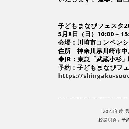
子どもまなびフェスタ20
5月8日（日）10:00～15:
会場：川崎市コンベン
住所 神奈川県川崎市中原区
◆JR：東急「武蔵小杉
予約：子どもまなびフェ
https://shingaku-s
2023年度
校説明会」予