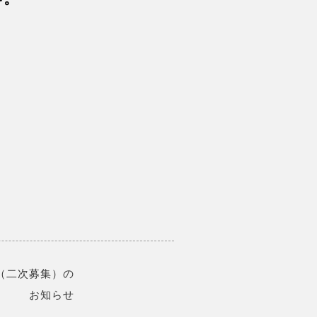
（二次募集）の
お知らせ