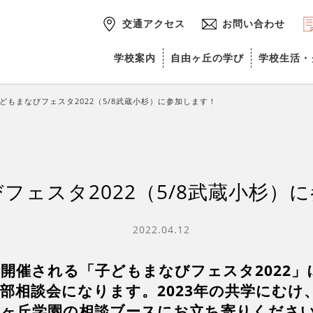
交通アクセス
お問い合わせ
学校案内
自由ヶ丘の学び
学校生活・
どもまなびフェスタ2022（5/8武蔵小杉）に参加します！
フェスタ2022（5/8武蔵小杉）
2022.04.12
で開催される「子どもまなびフェスタ2022」
部相談会になります。2023年の共学にむけ
由ヶ丘学園の相談ブースにお立ち寄りくださ