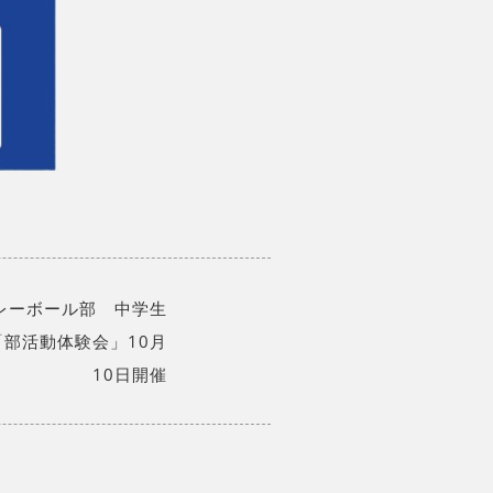
レーボール部 中学生
「部活動体験会」10月
10日開催