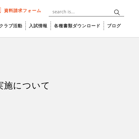
資料請求フォーム
クラブ活動
入試情報
各種書類ダウンロード
ブログ
実施について