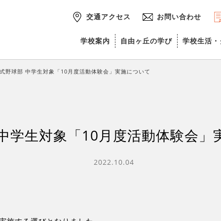
交通アクセス
お問い合わせ
学校案内
自由ヶ丘の学び
学校生活・
式野球部 中学生対象「10月度活動体験会」実施について
 中学生対象「10月度活動体験会」
2022.10.04