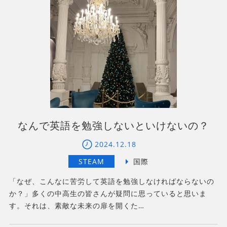
なんで英語を勉強しないといけないの？
2024.12.18
「なぜ、こんなに苦労して英語を勉強しなければならないの
か？」多くの中高生の皆さんが疑問に思っていると思いま
す。それは、素敵な未来の扉を開くた…