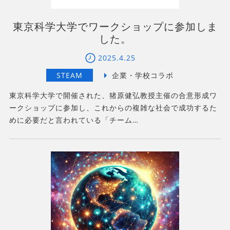
東京科学大学でワークショップに参加しま
した。
2025.4.25
東京科学大学で開催された、猪原健弘教授主催の合意形成ワ
ークショップに参加し、これからの複雑な社会で成功するた
めに必要だと言われている「チーム…