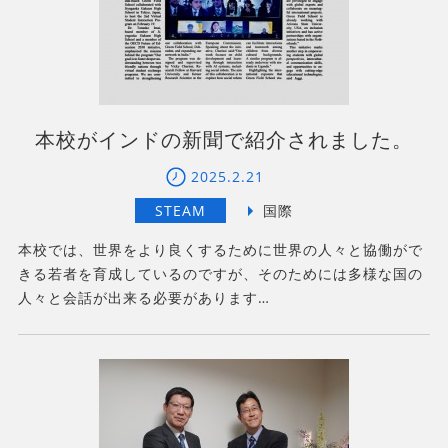
本校がインドの新聞で紹介されました。
2025.2.21
本校では、世界をより良くするために世界の人々と協働がで
きる若者を育成しているのですが、そのためには多様な国の
人々と会話が出来る必要があります…