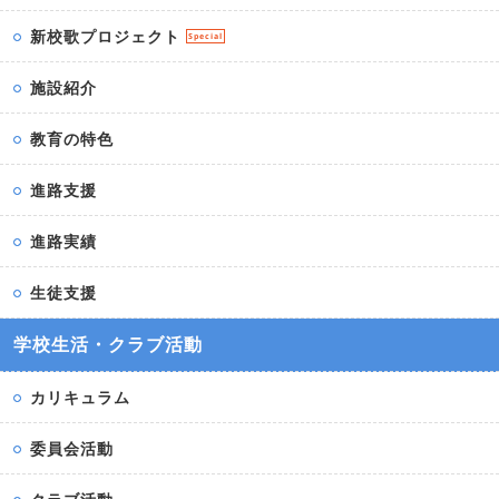
新校歌プロジェクト
Special
施設紹介
教育の特色
進路支援
進路実績
生徒支援
学校生活・クラブ活動
カリキュラム
委員会活動