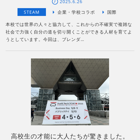
2025.6.26
本校では世界の人々と協力して、これからの不確実で複雑な
社会で力強く自分の道を切り開くことができる人材を育てよ
うとしています。今回は、ブレンダ…
高校生の才能に大人たちが驚きました。