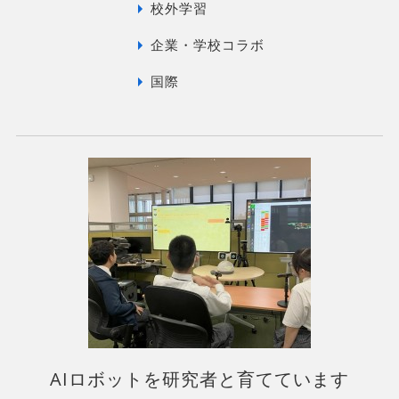
校外学習
企業・学校コラボ
国際
AIロボットを研究者と育てています