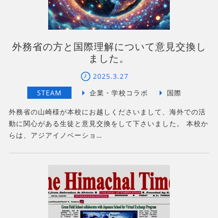
外務省の方と国際理解について意見交換し
ました。
2025.3.27
外務省の山崎様が本校にお越しくださいまして、海外での活
動に関心がある生徒と意見交換をして下さいました。 本校か
らは、アジアイノベーショ…