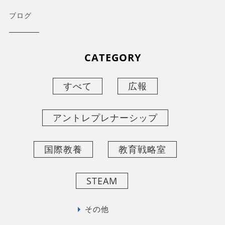
ブログ
CATEGORY
すべて
広報
アントレプレナーシップ
国際教養
教育戦略室
STEAM
その他