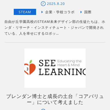
2025.8.20
自由が丘学園高校のSTEAM未来デザイン部の生徒たちは、ホ
ンダ・リサーチ・インスティチュート・ジャパンで開発され
ている、人を幸せにするロボッ…
ブレンダン博士と成長の土台「コアバリュ
ー」について考えました