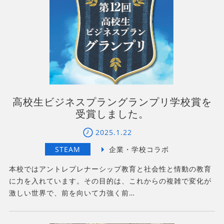
高校生ビジネスプラングランプリ学校賞を
受賞しました。
2025.1.22
本校ではアントレプレナーシップ教育と社会性と情動の教育
に力を入れています。その目的は、これからの複雑で変化が
激しい世界で、前を向いて力強く前…