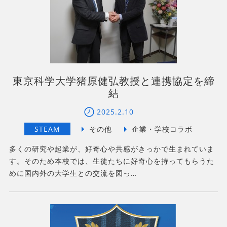
東京科学大学猪原健弘教授と連携協定を締
結
2025.2.10
多くの研究や起業が、好奇心や共感がきっかで生まれていま
す。そのため本校では、生徒たちに好奇心を持ってもらうた
めに国内外の大学生との交流を図っ…