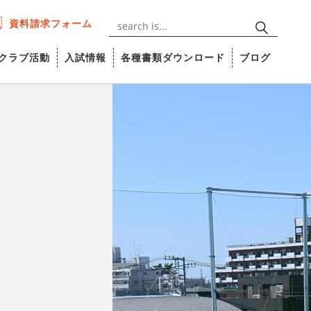
資料請求フォーム
クラブ活動
入試情報
各種書類ダウンロード
ブログ