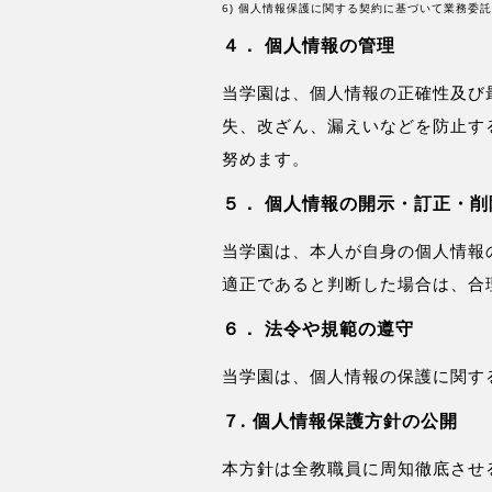
6) 個人情報保護に関する契約に基づいて業務委
４． 個人情報の管理
当学園は、個人情報の正確性及び
失、改ざん、漏えいなどを防止す
努めます。
５． 個人情報の開示・訂正・削
当学園は、本人が自身の個人情報
適正であると判断した場合は、合
６． 法令や規範の遵守
当学園は、個人情報の保護に関す
７. 個人情報保護方針の公開
本方針は全教職員に周知徹底させ