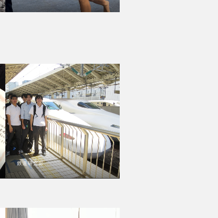
鉄道研究部