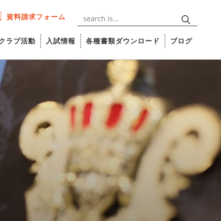
資料請求フォーム
クラブ活動
入試情報
各種書類ダウンロード
ブログ