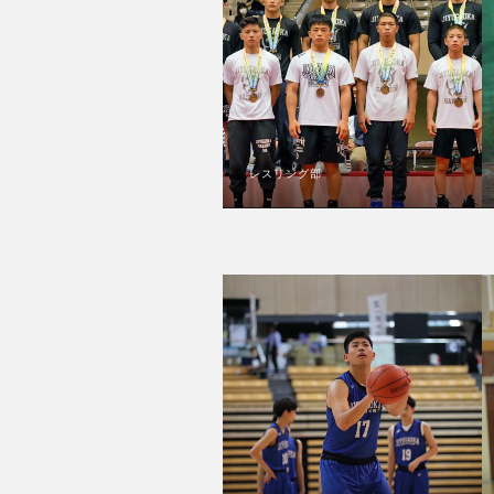
レスリング部