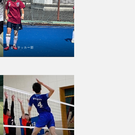
女子サッカー部