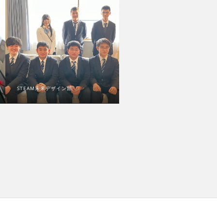
STEAM未来デザイン部