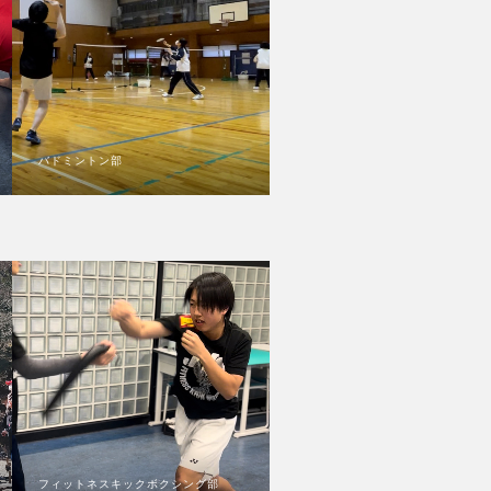
バドミントン部
フィットネスキックボクシング部