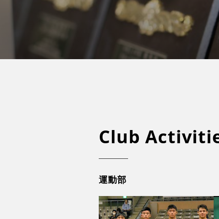
Club Activiti
運動部