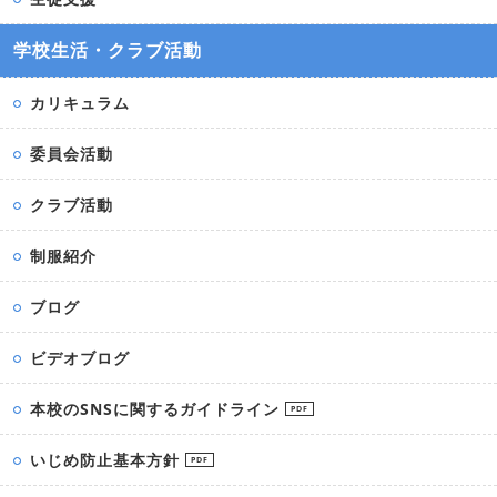
学校生活・クラブ活動
カリキュラム
委員会活動
クラブ活動
制服紹介
ブログ
ビデオブログ
本校のSNSに関するガイドライン
PDF
いじめ防止基本方針
PDF