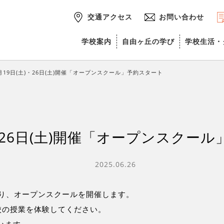
交通アクセス
お問い合わせ
学校案内
自由ヶ丘の学び
学校生活・
月19日(土)・26日(土)開催「オープンスクール」予約スタート
)・26日(土)開催「オープンスクー
2025.06.26
:00より、オープンスクールを開催します。
校の授業を体験してください。