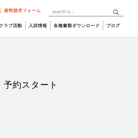
資料請求フォーム
クラブ活動
入試情報
各種書類ダウンロード
ブログ
ル」予約スタート