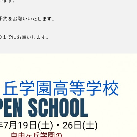
います。
予約をお願いいたします。
00までにお願いします。