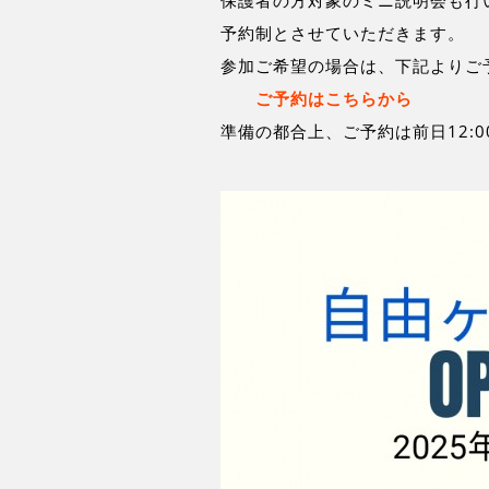
保護者の方対象のミニ説明会も行
予約制とさせていただきます。
参加ご希望の場合は、下記よりご
ご予約はこちらから
準備の都合上、ご予約は前日12: