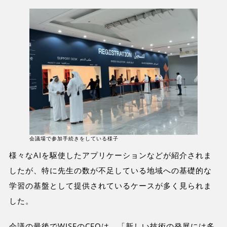
会議場で参加手続きをしている様子
様々なAIを駆使したアプリケーションなどが紹介されま
したが、特に先生の数が不足している地域への基礎的な
学習の基盤として提供されているケースが多く見られま
した。
会議の最後でWISEのCEOは、「新しい技術の発展には多