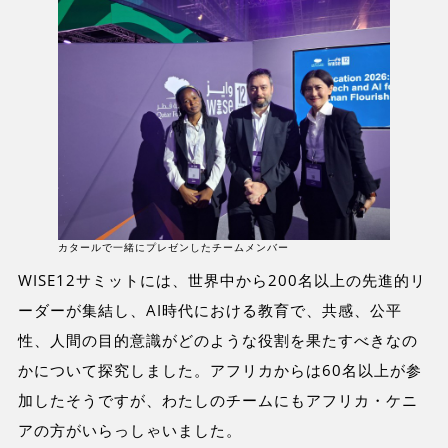
カタールで一緒にプレゼンしたチームメンバー
WISE12サミットには、世界中から200名以上の先進的リ
ーダーが集結し、AI時代における教育で、共感、公平
性、人間の目的意識がどのような役割を果たすべきなの
かについて探究しました。アフリカからは60名以上が参
加したそうですが、わたしのチームにもアフリカ・ケニ
アの方がいらっしゃいました。