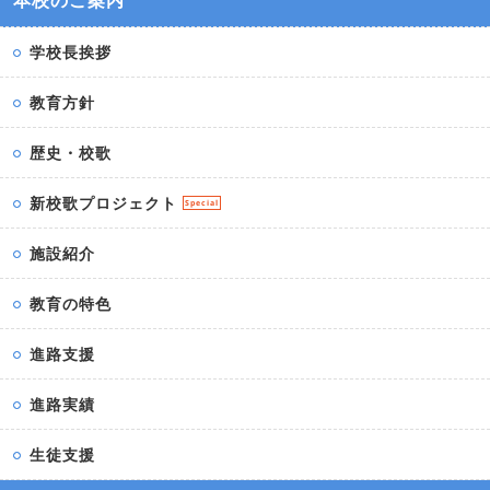
学校長挨拶
教育方針
歴史・校歌
新校歌プロジェクト
Special
施設紹介
教育の特色
進路支援
進路実績
生徒支援