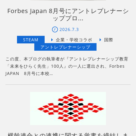
Forbes Japan 8月号にアントレプレナーシ
ッププロ...
2026.7.3
この度、本ブログの執筆者が『アントレプレナーシップ教育
「未来をひらく先生」100人』の一人に選出され、Forbes
JAPAN 8月号に本校…
横幹連合との連携に関する覚書を締結しま