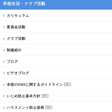
学校生活・クラブ活動
カリキュラム
委員会活動
クラブ活動
制服紹介
ブログ
ビデオブログ
本校のSNSに関するガイドライン
PDF
いじめ防止基本方針
PDF
ハラスメント防止規程
PDF