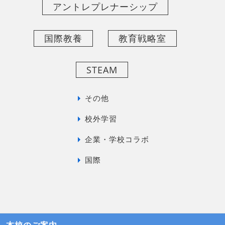
アントレプレナーシップ
国際教養
教育戦略室
STEAM
その他
校外学習
企業・学校コラボ
国際
本校のご案内