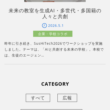
未来の教室を生成AI・多世代・多国籍の
人々と共創
2026.5.1
昨年に引き続き、SusHiTech2026でワークショップを実施
しました。テーマは、「AIと共創する未来の学校」。本校で
は、生徒のエージェン…
CATEGORY
すべて
広報