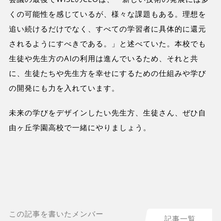
くの可能性を感じているが、様々な課題もある。理想を
追い続けるだけでなく、すべての学習者に具体的に還元
されるようにすべきである。」と述べていた。本校でも
生徒や先生方のAIの利用は進んでいるため、それと共
に、生徒たちや先生方を幸せにするための仕組みや学び
の開発にも力を入れています。
未来の学びをデザインしたい先生方、生徒さん、ぜひ自
由ヶ丘学園高校で一緒にやりましょう。
この記事を書いたメンバー
記事一覧