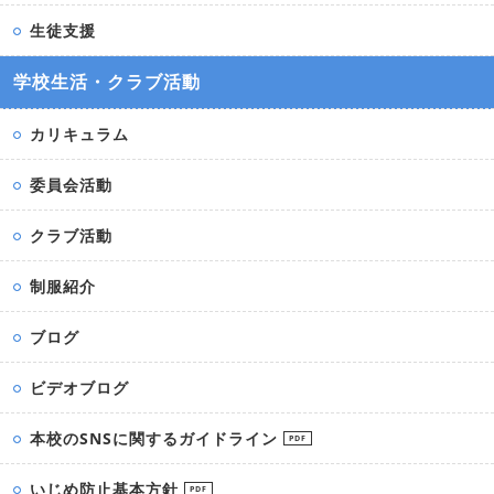
生徒支援
学校生活・クラブ活動
カリキュラム
委員会活動
クラブ活動
制服紹介
ブログ
ビデオブログ
本校のSNSに関するガイドライン
PDF
いじめ防止基本方針
PDF