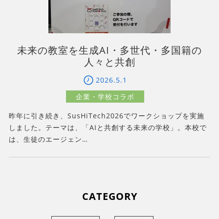
未来の教室を生成AI・多世代・多国籍の
人々と共創
2026.5.1
昨年に引き続き、SusHiTech2026でワークショップを実施
しました。テーマは、「AIと共創する未来の学校」。本校で
は、生徒のエージェン…
CATEGORY