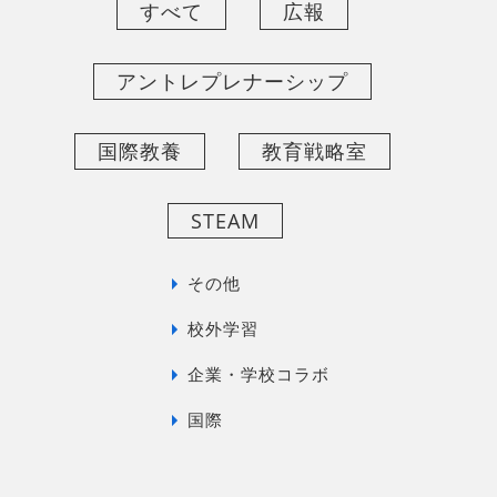
すべて
広報
アントレプレナーシップ
国際教養
教育戦略室
STEAM
その他
校外学習
企業・学校コラボ
国際