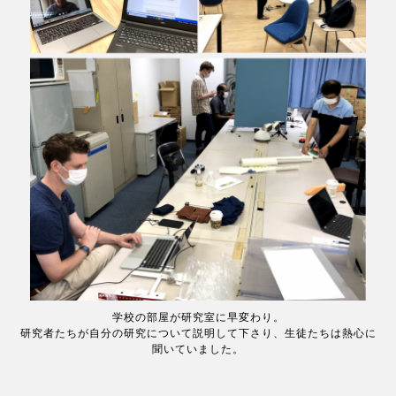
学校の部屋が研究室に早変わり。
研究者たちが自分の研究について説明して下さり、生徒たちは熱心に
聞いていました。