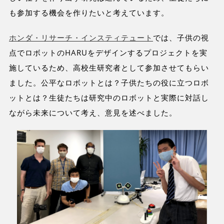
も参加する機会を作りたいと考えています。
ホンダ・リサーチ・インスティテュート
では、子供の視
点でロボットのHARUをデザインするプロジェクトを実
施しているため、高校生研究者として参加させてもらい
ました。公平なロボットとは？子供たちの役に立つロボ
ットとは？生徒たちは研究中のロボットと実際に対話し
ながら未来について考え、意見を述べました。