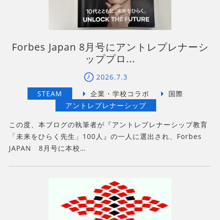
Forbes Japan 8月号にアントレプレナーシ
ッププロ...
2026.7.3
この度、本ブログの執筆者が『アントレプレナーシップ教育
「未来をひらく先生」100人』の一人に選出され、Forbes
JAPAN 8月号に本校…