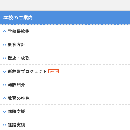
本校のご案内
学校長挨拶
教育方針
歴史・校歌
新校歌プロジェクト
Special
施設紹介
教育の特色
進路支援
進路実績