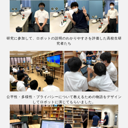
研究に参加して、ロボットの説明のわかりやすさを評価した高校生研
究者たち
公平性・多様性・プライバシーについて教えるための物語をデザイン
してロボットに演じてもらいました。