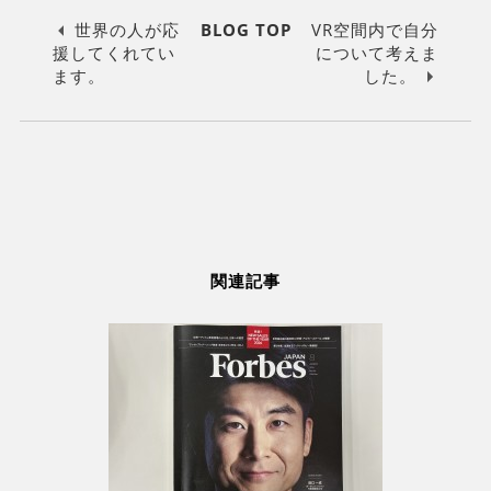
世界の人が応
BLOG TOP
VR空間内で自分
援してくれてい
について考えま
ます。
した。
関連記事